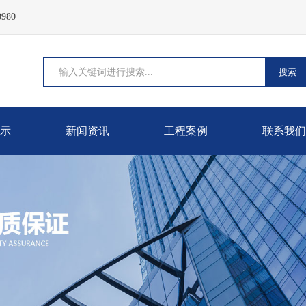
980
搜索
示
新闻资讯
工程案例
联系我们