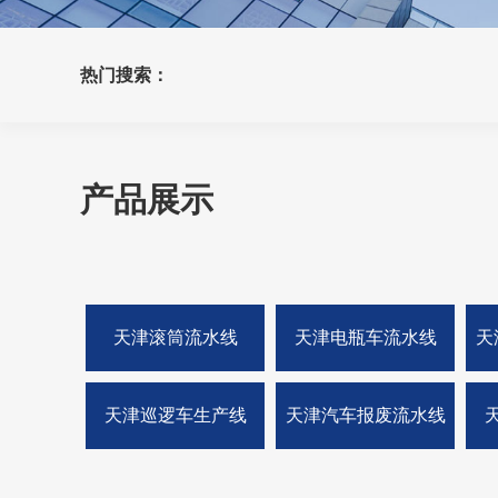
热门搜索：
产品展示
天津滚筒流水线
天津电瓶车流水线
天
天津巡逻车生产线
天津汽车报废流水线