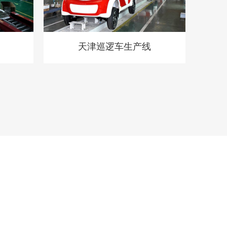
天津巡逻车生产线