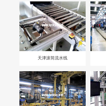
天津滚筒流水线