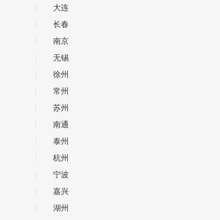
大连
长春
南京
无锡
徐州
常州
苏州
南通
泰州
杭州
宁波
嘉兴
湖州