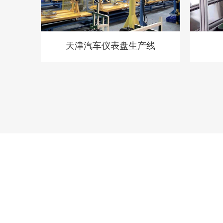
天津汽车仪表盘生产线