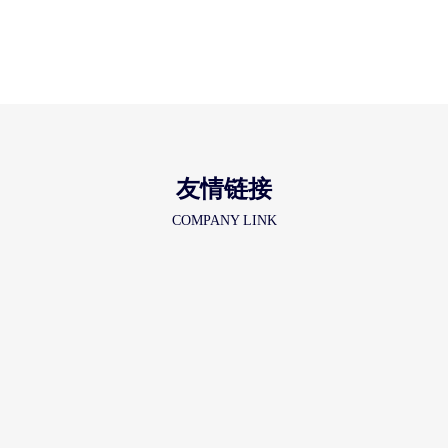
友情链接
COMPANY LINK