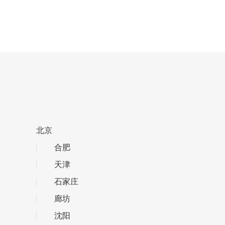
北京
合肥
天津
石家庄
廊坊
沈阳