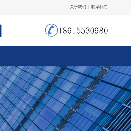
关于我们
联系我们