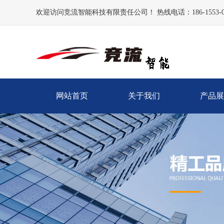
欢迎访问竞流智能科技有限责任公司！ 热线电话：186-1553-0
网站首页
关于我们
产品展