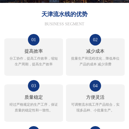
天津流水线的优势
BUSINESS SEGMENT
01
02
提高效率
减少成本
分工协作，提高工作效率，缩短
批量生产和流程优化，降低单位
生产周期，提高生产效率
产品的成本 减少浪费
03
04
质量稳定
方便灵活
经过严格规定的生产工序，保证
可调整流水线工序产品组合，实
质量的稳定性和一致性。
现多品种、小批量生产。