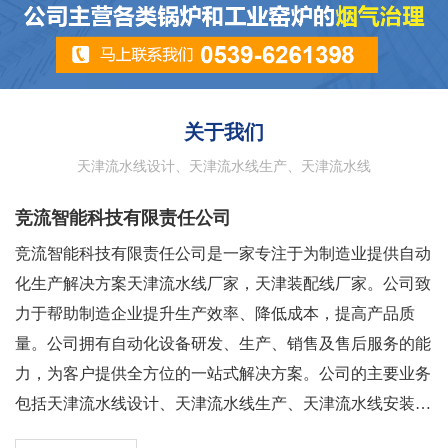
关于我们
天津流水线设计、天津流水线生产、天津流水线
竞流智能科技有限责任公司
竞流智能科技有限责任公司是一家专注于为制造业提供自动
化生产解决方案天津流水线厂家，天津装配线厂家。公司致
力于帮助制造企业提升生产效率、降低成本，提高产品质
量。公司拥有自动化设备研发、生产、销售及售后服务的能
力，为客户提供全方位的一站式解决方案。公司的主要业务
包括天津流水线设计、天津流水线生产、天津流水线安装调
试等。我们拥有一支技术精湛的研发团队，能够根据客户需