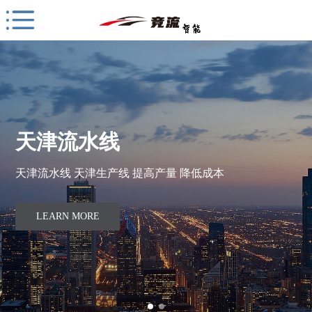
天津流水线
天津流水线 天津生产线 提高产量 降低成本
LEARN MORE