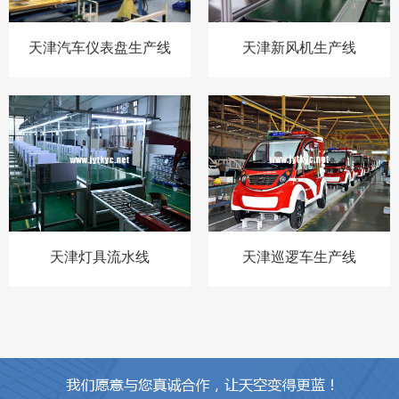
天津汽车仪表盘生产线
天津新风机生产线
天津灯具流水线
天津巡逻车生产线