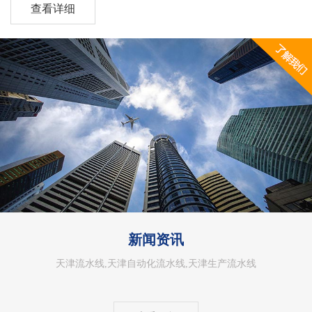
查看详细
求设计和定制各种类型的流水线设备。我们的流水线设备广
泛应用于汽车制造、电子产品制造、食品加工等行业，在市
场上享有良好的声誉。公司秉承“创新、高效、品质”的理
念，不断追求技术创新和品质提升。我们致力于...
新闻资讯
天津流水线,天津自动化流水线,天津生产流水线