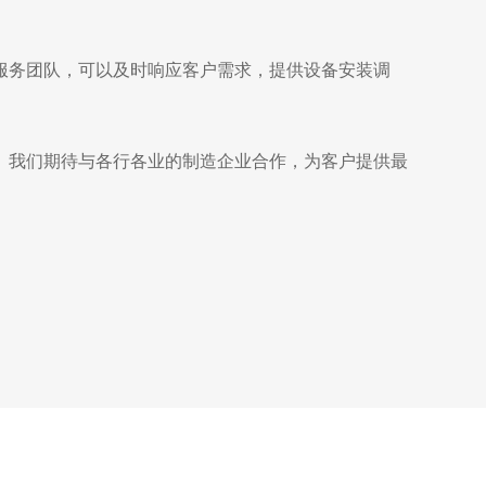
服务团队，可以及时响应客户需求，提供设备安装调
。我们期待与各行各业的制造企业合作，为客户提供最