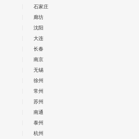
石家庄
廊坊
沈阳
大连
长春
南京
无锡
徐州
常州
苏州
南通
泰州
杭州