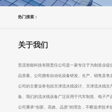
热门搜索：
关于我们
竞流智能科技有限责任公司是一家专注于为制造业提
品质量。公司拥有自动化设备研发、生产、销售及售
公司的主要业务包括天津流水线设计、天津流水线生
备。我们的流水线设备广泛应用于汽车制造、电子产
公司秉承“创新、高效、品质”的理念，不断追求技