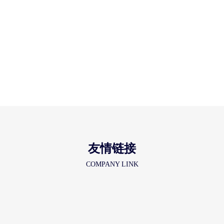
友情链接
COMPANY LINK