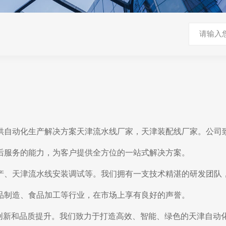
供自动化生产解决方案天津流水线厂家，天津装配线厂家。公司
后服务的能力，为客户提供全方位的一站式解决方案。
产、天津流水线安装调试等。我们拥有一支技术精湛的研发团队
品制造、食品加工等行业，在市场上享有良好的声誉。
术创新和品质提升。我们致力于打造高效、智能、绿色的天津自动