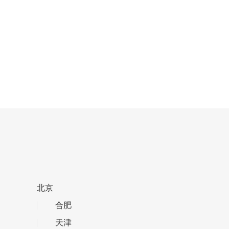
北京
合肥
天津