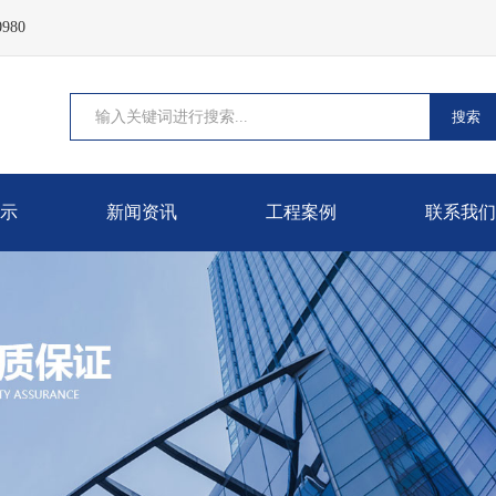
980
搜索
示
新闻资讯
工程案例
联系我们