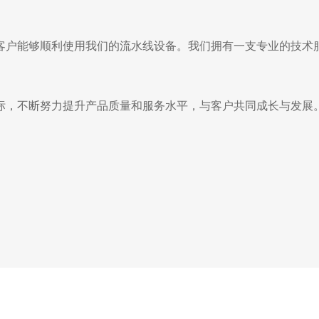
客户能够顺利使用我们的流水线设备。我们拥有一支专业的技术
标，不断努力提升产品质量和服务水平，与客户共同成长与发展