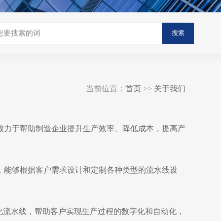
搜索
当前位置：
首页
>>
关于我们
致力于帮助制造企业提升生产效率、降低成本，提高产
，能够根据客户需求设计和定制各种类型的流水线设
化流水线，帮助客户实现生产过程的数字化和自动化，