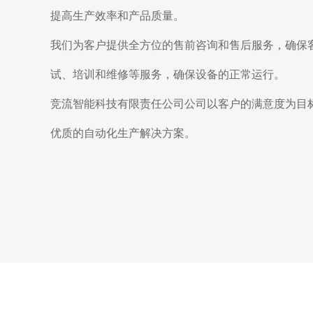
提高生产效率和产品质量。
我们为客户提供全方位的售前咨询和售后服务，确保
试、培训和维修等服务，确保设备的正常运行。
竞流智能科技有限责任公司公司以客户的满意度为目
优质的自动化生产解决方案。