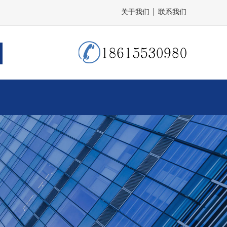
关于我们
联系我们