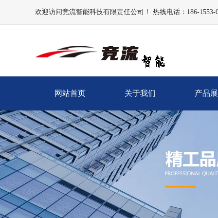
欢迎访问竞流智能科技有限责任公司！ 热线电话：186-1553-0
网站首页
关于我们
产品展