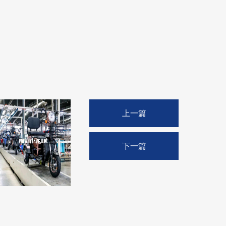
上一篇
下一篇