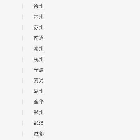
徐州
常州
苏州
南通
泰州
杭州
宁波
嘉兴
湖州
金华
郑州
武汉
成都