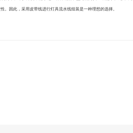
定性。因此，采用皮带线进行灯具流水线组装是一种理想的选择。