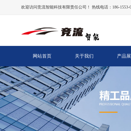
欢迎访问竞流智能科技有限责任公司！ 热线电话：186-1553-0
网站首页
关于我们
产品展