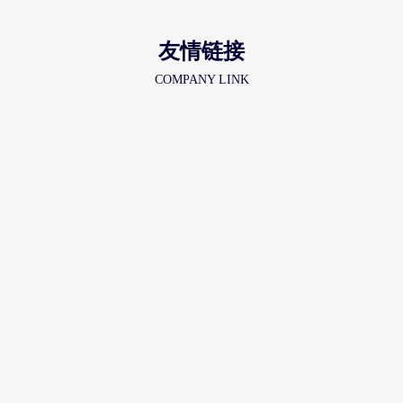
友情链接
COMPANY LINK