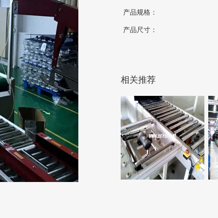
产品规格：
产品尺寸：
相关推荐