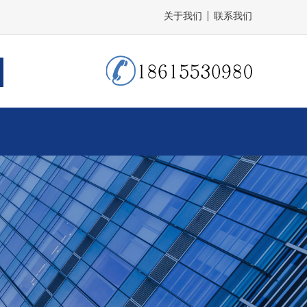
关于我们
联系我们