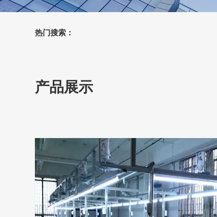
热门搜索：
产品展示