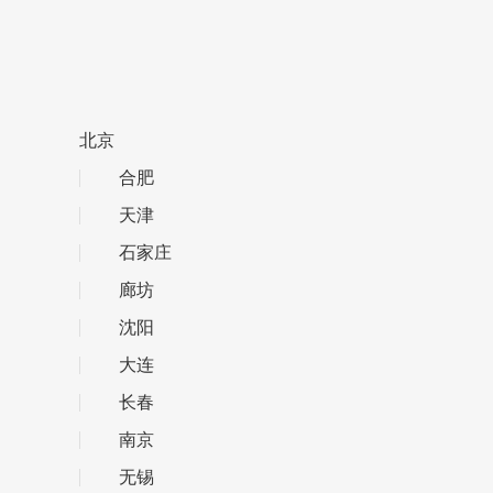
北京
合肥
天津
石家庄
廊坊
沈阳
大连
长春
南京
无锡