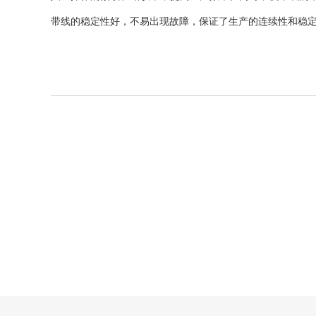
带线的稳定性好，不易出现故障，保证了生产的连续性和稳