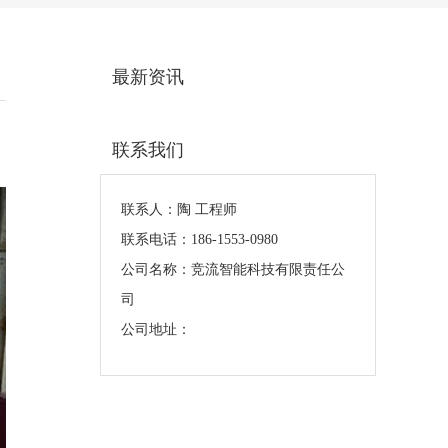
最新资讯
联系我们
联系人：陶 工程师
联系电话：186-1553-0980
公司名称：竞流智能科技有限责任公
司
公司地址：