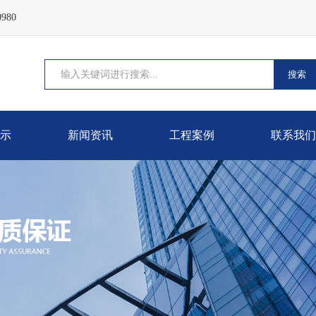
980
搜索
示
新闻资讯
工程案例
联系我们