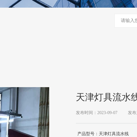
天津灯具流水
发布时间：2023-09-07
发布
产品型号：天津灯具流水线