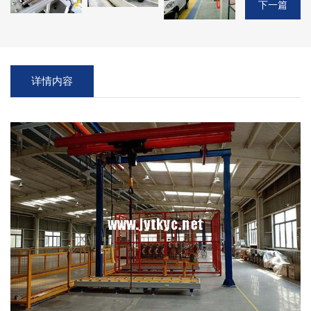
下一篇
详情内容