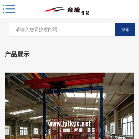
搜索
产品展示