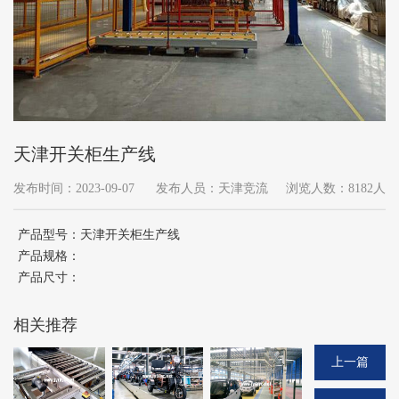
天津开关柜生产线
发布时间：2023-09-07
发布人员：天津竞流
浏览人数：8182人
产品型号：天津开关柜生产线
产品规格：
产品尺寸：
相关推荐
上一篇