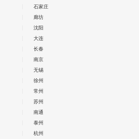
石家庄
廊坊
沈阳
大连
长春
南京
无锡
徐州
常州
苏州
南通
泰州
杭州