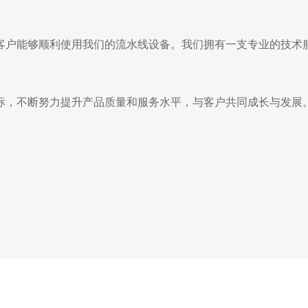
客户能够顺利使用我们的流水线设备。我们拥有一支专业的技术
标，不断努力提升产品质量和服务水平，与客户共同成长与发展