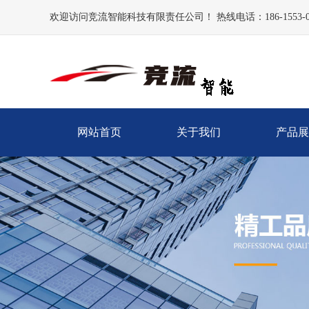
欢迎访问竞流智能科技有限责任公司！ 热线电话：186-1553-0
网站首页
关于我们
产品展