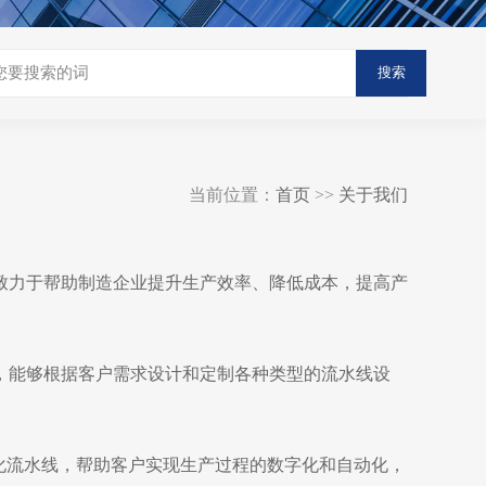
搜索
当前位置：
首页
>>
关于我们
致力于帮助制造企业提升生产效率、降低成本，提高产
，能够根据客户需求设计和定制各种类型的流水线设
化流水线，帮助客户实现生产过程的数字化和自动化，