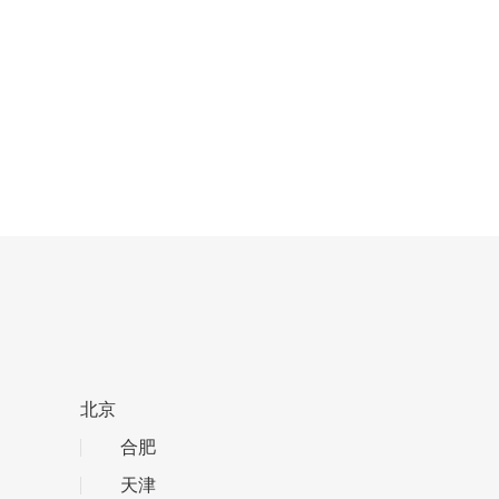
北京
合肥
天津