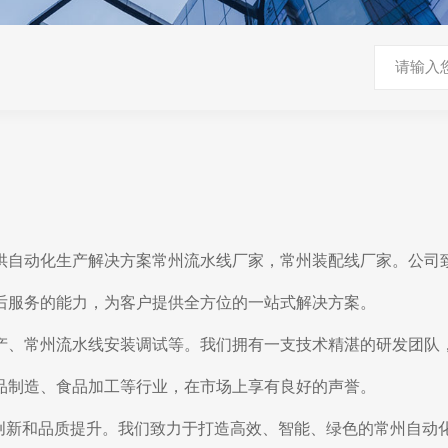
供自动化生产解决方案常州流水线厂家，常州装配线厂家。公司
后服务的能力，为客户提供全方位的一站式解决方案。
产、常州流水线安装调试等。我们拥有一支技术精湛的研发团队
品制造、食品加工等行业，在市场上享有良好的声誉。
术创新和品质提升。我们致力于打造高效、智能、绿色的常州自动