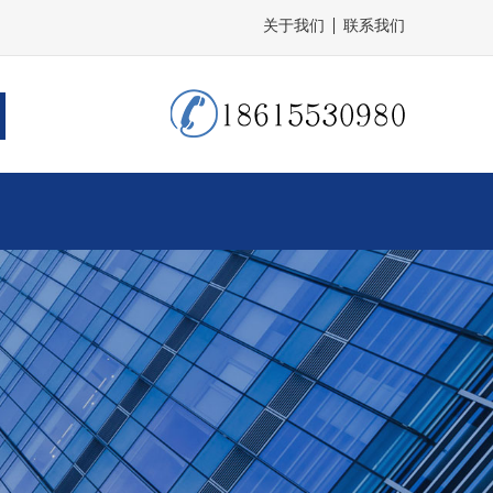
关于我们
联系我们