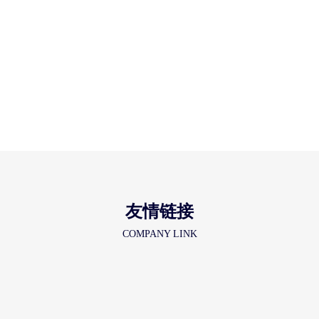
友情链接
COMPANY LINK