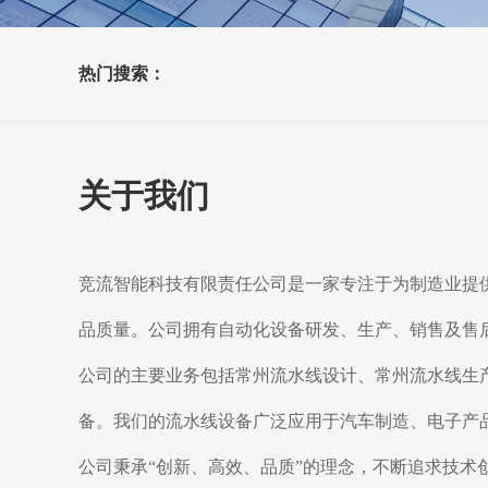
热门搜索：
关于我们
竞流智能科技有限责任公司是一家专注于为制造业提
品质量。公司拥有自动化设备研发、生产、销售及售
公司的主要业务包括常州流水线设计、常州流水线生
备。我们的流水线设备广泛应用于汽车制造、电子产
公司秉承“创新、高效、品质”的理念，不断追求技