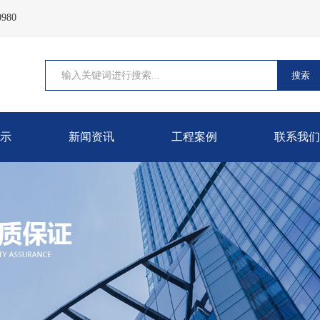
980
搜索
示
新闻资讯
工程案例
联系我们