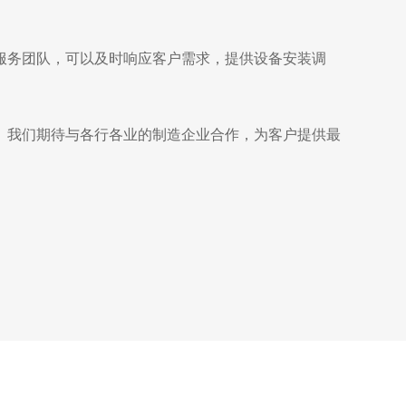
服务团队，可以及时响应客户需求，提供设备安装调
。我们期待与各行各业的制造企业合作，为客户提供最