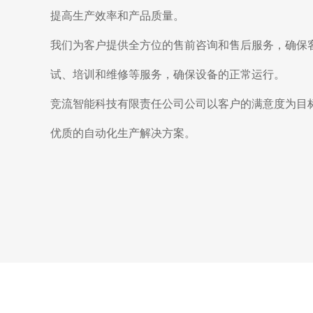
提高生产效率和产品质量。
我们为客户提供全方位的售前咨询和售后服务，确保
试、培训和维修等服务，确保设备的正常运行。
竞流智能科技有限责任公司公司以客户的满意度为目
优质的自动化生产解决方案。